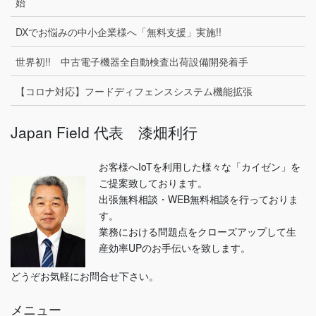
始
DXでお悩みの中小企業様へ「無料支援」実施!!
世界初!! 中古電子機器全自動検査出荷設備開発着手
【コロナ対応】フードディフェンスシステム機能拡張
Japan Field 代表 漆畑利行
お客様へIoTを利用した様々な「カイゼン」を
ご提案致しております。
出張無料相談・WEB無料相談を行っておりま
す。
業務における問題点をクローズアップして生
産効率UPのお手伝いを致します。
どうぞお気軽にお問合せ下さい。
メニュー