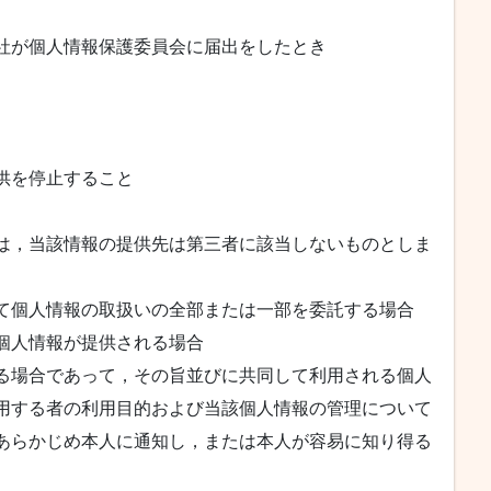
社が個人情報保護委員会に届出をしたとき
供を停止すること
は，当該情報の提供先は第三者に該当しないものとしま
て個人情報の取扱いの全部または一部を委託する場合
個人情報が提供される場合
る場合であって，その旨並びに共同して利用される個人
用する者の利用目的および当該個人情報の管理について
あらかじめ本人に通知し，または本人が容易に知り得る