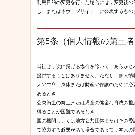
利用目的の変更を行った場合には，変更後の
し，または本ウェブサイト上に公表するもの
第5条（個人情報の第三
当社は，次に掲げる場合を除いて，あらかじ
提供することはありません。ただし，個人情
人の生命，身体または財産の保護のために必
あるとき
公衆衛生の向上または児童の健全な育成の推
得ることが困難であるとき
国の機関もしくは地方公共団体またはその委
て協力する必要がある場合であって，本人の