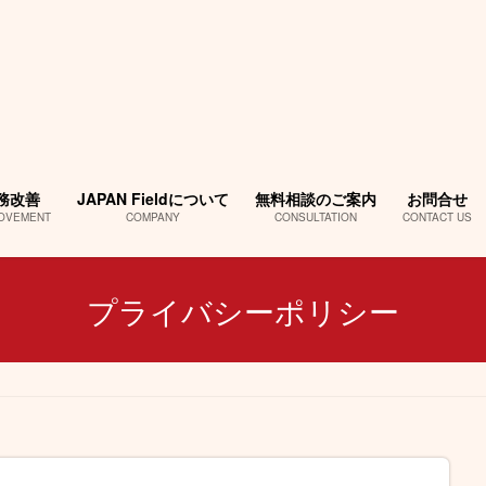
務改善
JAPAN Fieldについて
無料相談のご案内
お問合せ
OVEMENT
COMPANY
CONSULTATION
CONTACT US
プライバシーポリシー