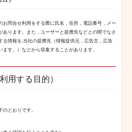
のお問合せ利用をする際に氏名，住所，電話番号，メー
があります。また，ユーザーと提携先などとの間でなさ
する情報を,当社の提携先（情報提供元，広告主，広告
いいます。）などから収集することがあります。
・利用する目的）
下のとおりです。