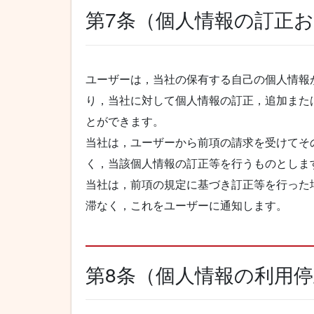
第7条（個人情報の訂正
ユーザーは，当社の保有する自己の個人情報
り，当社に対して個人情報の訂正，追加また
とができます。
当社は，ユーザーから前項の請求を受けてそ
く，当該個人情報の訂正等を行うものとしま
当社は，前項の規定に基づき訂正等を行った
滞なく，これをユーザーに通知します。
第8条（個人情報の利用