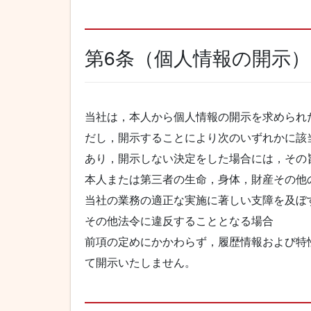
第6条（個人情報の開示）
当社は，本人から個人情報の開示を求められ
だし，開示することにより次のいずれかに該
あり，開示しない決定をした場合には，その
本人または第三者の生命，身体，財産その他
当社の業務の適正な実施に著しい支障を及ぼ
その他法令に違反することとなる場合
前項の定めにかかわらず，履歴情報および特
て開示いたしません。