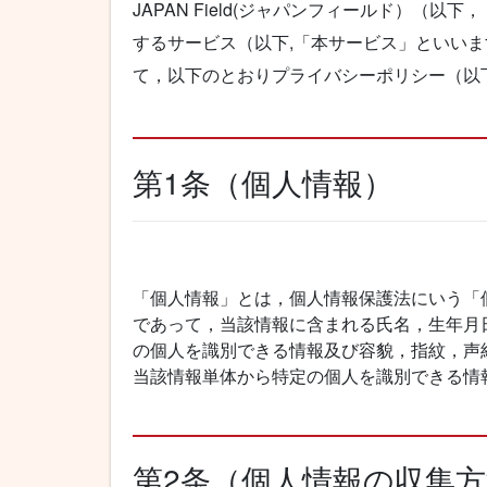
JAPAN Field(ジャパンフィールド）（
するサービス（以下,「本サービス」といい
て，以下のとおりプライバシーポリシー（以
第1条（個人情報）
「個人情報」とは，個人情報保護法にいう「
であって，当該情報に含まれる氏名，生年月
の個人を識別できる情報及び容貌，指紋，声
当該情報単体から特定の個人を識別できる情
第2条（個人情報の収集