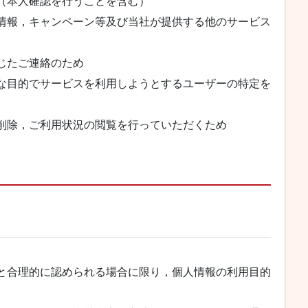
（本人確認を行うことを含む）
情報，キャンペーン等及び当社が提供する他のサービス
じたご連絡のため
な目的でサービスを利用しようとするユーザーの特定を
削除，ご利用状況の閲覧を行っていただくため
と合理的に認められる場合に限り，個人情報の利用目的