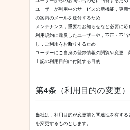
ユーザーからのお問い合わせに回答するため
ユーザーが利用中のサービスの新機能，更新
の案内のメールを送付するため
メンテナンス，重要なお知らせなど必要に応
利用規約に違反したユーザーや，不正・不当
し，ご利用をお断りするため
ユーザーにご自身の登録情報の閲覧や変更，
上記の利用目的に付随する目的
第4条（利用目的の変更）
当社は，利用目的が変更前と関連性を有する
を変更するものとします。