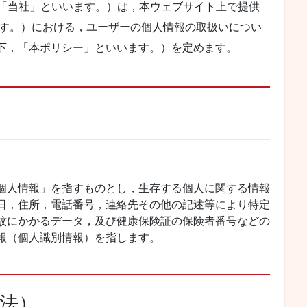
以下，「当社」といいます。）は，本ウェブサイト上で提供
ます。）における，ユーザーの個人情報の取扱いについ
下，「本ポリシー」といいます。）を定めます。
個人情報」を指すものとし，生存する個人に関する情報
日，住所，電話番号，連絡先その他の記述等により特定
紋にかかるデータ，及び健康保険証の保険者番号などの
報（個人識別情報）を指します。
方法）