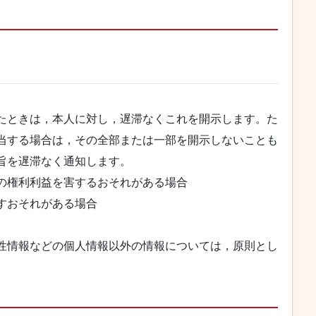
たときは，本人に対し，遅滞なくこれを開示します。た
当する場合は，その全部または一部を開示しないことも
旨を遅滞なく通知します。
の権利利益を害するおそれがある場合
すおそれがある場合
性情報などの個人情報以外の情報については，原則とし