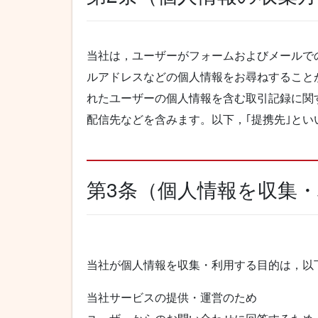
当社は，ユーザーがフォームおよびメールで
ルアドレスなどの個人情報をお尋ねすること
れたユーザーの個人情報を含む取引記録に関
配信先などを含みます。以下，｢提携先｣と
第3条（個人情報を収集
当社が個人情報を収集・利用する目的は，以
当社サービスの提供・運営のため