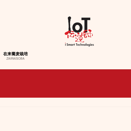
在来蕎麦栽培
ZAIRAISOBA