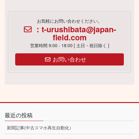
お気軽にお問い合わせください。
：t-urushibata@japan-
field.com
営業時間 9:00 - 18:00 [ 土日・祝日除く ]
お問い合わせ
最近の投稿
新聞記事(中古スマホ再生自動化）