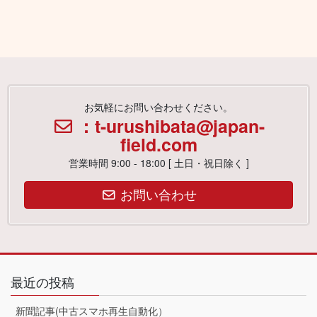
お気軽にお問い合わせください。
：t-urushibata@japan-
field.com
営業時間 9:00 - 18:00 [ 土日・祝日除く ]
お問い合わせ
最近の投稿
新聞記事(中古スマホ再生自動化）