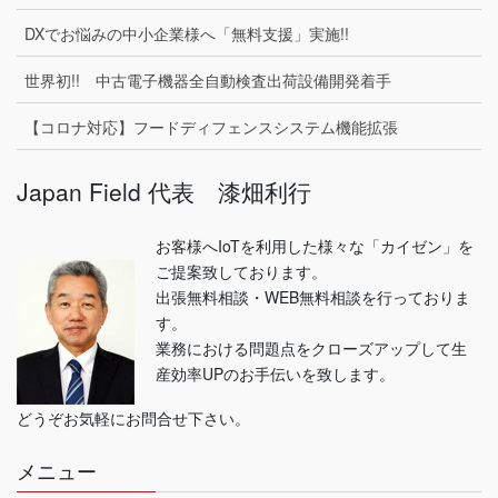
DXでお悩みの中小企業様へ「無料支援」実施!!
世界初!! 中古電子機器全自動検査出荷設備開発着手
【コロナ対応】フードディフェンスシステム機能拡張
Japan Field 代表 漆畑利行
お客様へIoTを利用した様々な「カイゼン」を
ご提案致しております。
出張無料相談・WEB無料相談を行っておりま
す。
業務における問題点をクローズアップして生
産効率UPのお手伝いを致します。
どうぞお気軽にお問合せ下さい。
メニュー