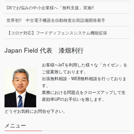
DXでお悩みの中小企業様へ「無料支援」実施!!
世界初!! 中古電子機器全自動検査出荷設備開発着手
【コロナ対応】フードディフェンスシステム機能拡張
Japan Field 代表 漆畑利行
お客様へIoTを利用した様々な「カイゼン」を
ご提案致しております。
出張無料相談・WEB無料相談を行っておりま
す。
業務における問題点をクローズアップして生
産効率UPのお手伝いを致します。
どうぞお気軽にお問合せ下さい。
メニュー