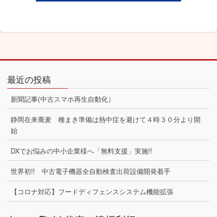
最近の投稿
新聞記事(中古スマホ再生自動化）
静岡在来蕎麦 種まき準備は熱中症を避けて４時３０分より開
始
DXでお悩みの中小企業様へ「無料支援」実施!!
世界初!! 中古電子機器全自動検査出荷設備開発着手
【コロナ対応】フードディフェンスシステム機能拡張