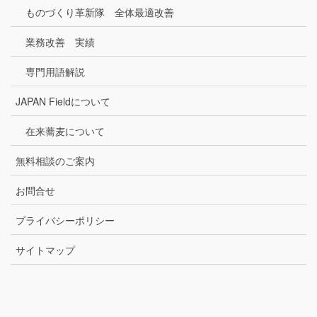
ものづくり革新隊 全体最適改善
業務改善 実績
専門用語解説
JAPAN Fieldについて
在来蕎麦について
無料相談のご案内
お問合せ
プライバシーポリシー
サイトマップ