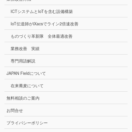
ICTシステムとIoTを含む設備構築
IoT伝道師がiXacsでライン2倍速改善
ものづくり革新隊 全体最適改善
業務改善 実績
専門用語解説
JAPAN Fieldについて
在来蕎麦について
無料相談のご案内
お問合せ
プライバシーポリシー