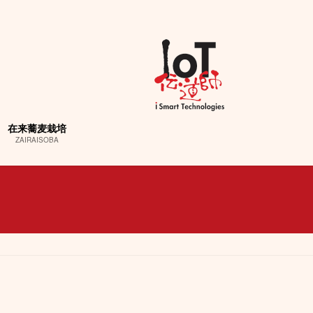
在来蕎麦栽培
ZAIRAISOBA