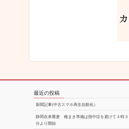
最近の投稿
新聞記事(中古スマホ再生自動化）
静岡在来蕎麦 種まき準備は熱中症を避けて４時３
分より開始