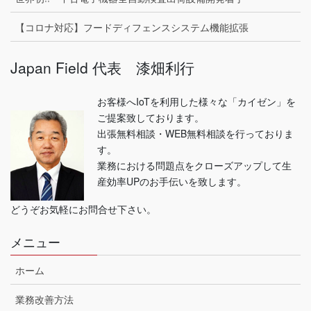
【コロナ対応】フードディフェンスシステム機能拡張
Japan Field 代表 漆畑利行
お客様へIoTを利用した様々な「カイゼン」を
ご提案致しております。
出張無料相談・WEB無料相談を行っておりま
す。
業務における問題点をクローズアップして生
産効率UPのお手伝いを致します。
どうぞお気軽にお問合せ下さい。
メニュー
ホーム
業務改善方法