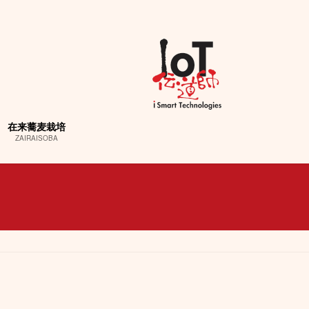
在来蕎麦栽培
ZAIRAISOBA