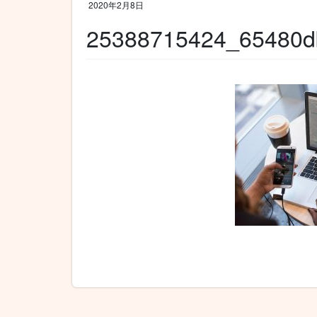
2020年2月8日
25388715424_65480db